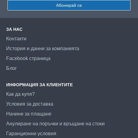
Абонирай се
ЗА НАС
Контакти
История и данни за компанията
Facebook страница
Блог
ИНФОРМАЦИЯ ЗА КЛИЕНТИТЕ
Как да купя?
Условия за доставка
Начини за плащане
Анулиране на поръчки и връщане на стоки
Гаранционни условия