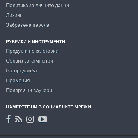
Политика за личните данни
Лизинг
Забравена парола
РУБРИКИ И ИНСТРУМЕНТИ
Продукти по категории
Сервиз за компютри
Разпродажба
Промоция
Подаръчни ваучери
НАМЕРЕТЕ НИ В СОЦИАЛНИТЕ МРЕЖИ