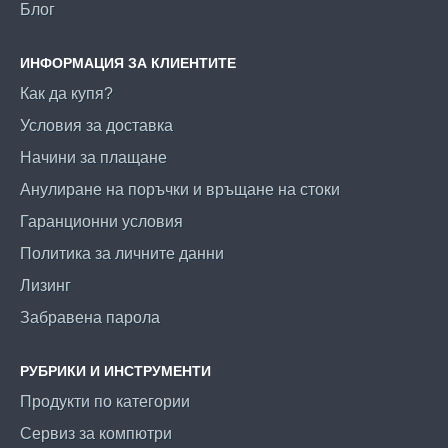
Блог
ИНФОРМАЦИЯ ЗА КЛИЕНТИТЕ
Как да купя?
Условия за доставка
Начини за плащане
Анулиране на поръчки и връщане на стоки
Гаранционни условия
Политика за личните данни
Лизинг
Забравена парола
РУБРИКИ И ИНСТРУМЕНТИ
Продукти по категории
Сервиз за компютри