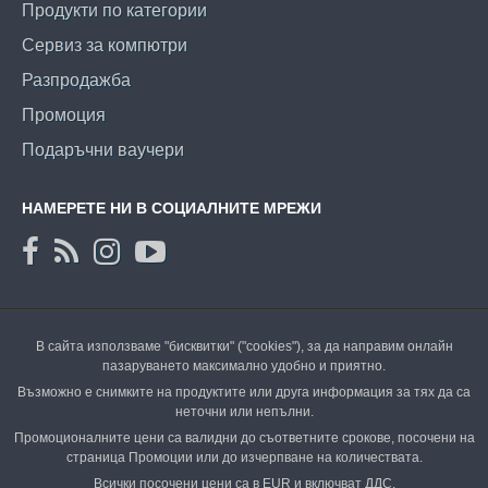
Продукти по категории
Сервиз за компютри
Разпродажба
Промоция
Подаръчни ваучери
НАМЕРЕТЕ НИ В СОЦИАЛНИТЕ МРЕЖИ
В сайта използваме "бисквитки" ("cookies"), за да направим онлайн
пазаруването максимално удобно и приятно.
Възможно е снимките на продуктите или друга информация за тях да са
неточни или непълни.
Промоционалните цени са валидни до съответните срокове, посочени на
страница Промоции или до изчерпване на количествата.
Всички посочени цени са в EUR и включват ДДС.