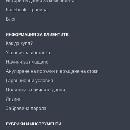
История и данни за компанията
Facebook страница
Блог
ИНФОРМАЦИЯ ЗА КЛИЕНТИТЕ
Как да купя?
Условия за доставка
Начини за плащане
Анулиране на поръчки и връщане на стоки
Гаранционни условия
Политика за личните данни
Лизинг
Забравена парола
РУБРИКИ И ИНСТРУМЕНТИ