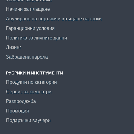
Начини за плащане
Анулиране на поръчки и връщане на стоки
Гаранционни условия
Политика за личните данни
Лизинг
Забравена парола
РУБРИКИ И ИНСТРУМЕНТИ
Продукти по категории
Сервиз за компютри
Разпродажба
Промоция
Подаръчни ваучери