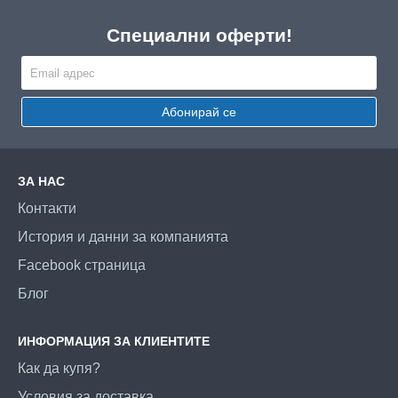
Специални оферти!
Абонирай се
ЗА НАС
Контакти
История и данни за компанията
Facebook страница
Блог
ИНФОРМАЦИЯ ЗА КЛИЕНТИТЕ
Как да купя?
Условия за доставка