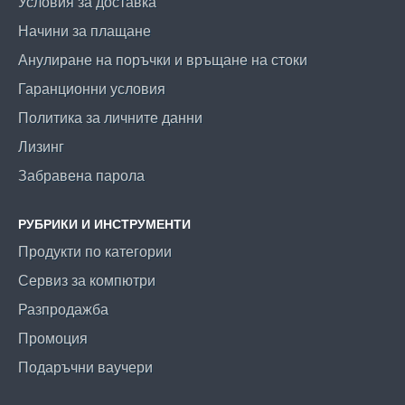
Условия за доставка
Начини за плащане
Анулиране на поръчки и връщане на стоки
Гаранционни условия
Политика за личните данни
Лизинг
Забравена парола
РУБРИКИ И ИНСТРУМЕНТИ
Продукти по категории
Сервиз за компютри
Разпродажба
Промоция
Подаръчни ваучери