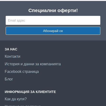
Специални оферти!
Абонирай се
ЗА НАС
Контакти
История и данни за компанията
Facebook страница
Блог
ИНФОРМАЦИЯ ЗА КЛИЕНТИТЕ
Как да купя?