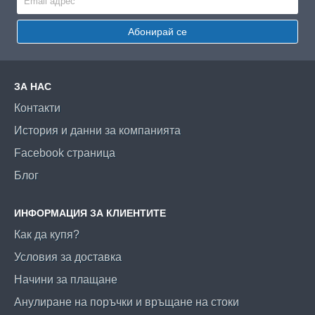
Абонирай се
ЗА НАС
Контакти
История и данни за компанията
Facebook страница
Блог
ИНФОРМАЦИЯ ЗА КЛИЕНТИТЕ
Как да купя?
Условия за доставка
Начини за плащане
Анулиране на поръчки и връщане на стоки