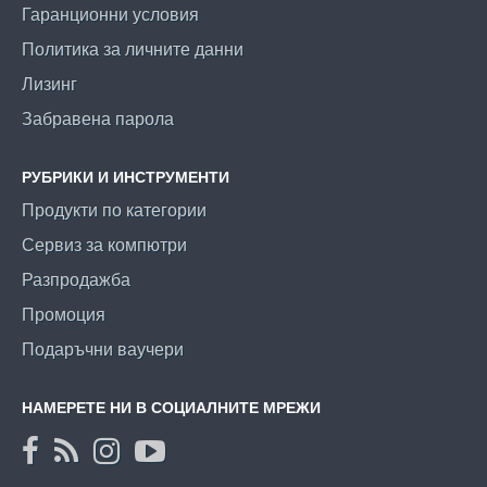
Гаранционни условия
Политика за личните данни
Лизинг
Забравена парола
РУБРИКИ И ИНСТРУМЕНТИ
Продукти по категории
Сервиз за компютри
Разпродажба
Промоция
Подаръчни ваучери
НАМЕРЕТЕ НИ В СОЦИАЛНИТЕ МРЕЖИ