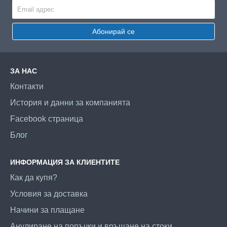
Абонирай се
ЗА НАС
Контакти
История и данни за компанията
Facebook страница
Блог
ИНФОРМАЦИЯ ЗА КЛИЕНТИТЕ
Как да купя?
Условия за доставка
Начини за плащане
Анулиране на поръчки и връщане на стоки