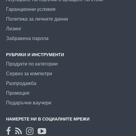
Гаранционни условия
Политика за личните данни
Лизинг
Забравена парола
РУБРИКИ И ИНСТРУМЕНТИ
Продукти по категории
Сервиз за компютри
Разпродажба
Промоция
Подаръчни ваучери
НАМЕРЕТЕ НИ В СОЦИАЛНИТЕ МРЕЖИ