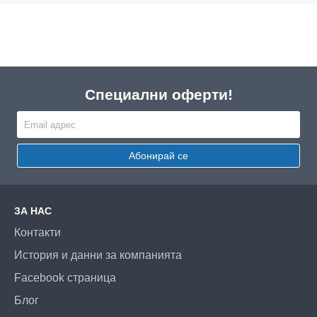
Специални оферти!
Абонирай се
ЗА НАС
Контакти
История и данни за компанията
Facebook страница
Блог