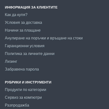
ИНФОРМАЦИЯ ЗА КЛИЕНТИТЕ
Как да купя?
Условия за доставка
Начини за плащане
Анулиране на поръчки и връщане на стоки
Гаранционни условия
Политика за личните данни
Лизинг
Забравена парола
РУБРИКИ И ИНСТРУМЕНТИ
Продукти по категории
Сервиз за компютри
Разпродажба