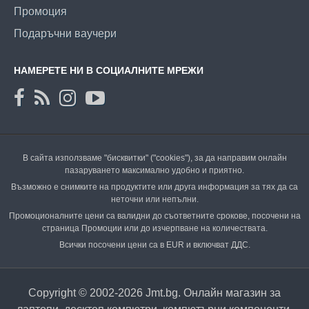
Промоция
Подаръчни ваучери
НАМЕРЕТЕ НИ В СОЦИАЛНИТЕ МРЕЖИ
В сайта използваме "бисквитки" ("cookies"), за да направим онлайн
пазаруването максимално удобно и приятно.
Възможно е снимките на продуктите или друга информация за тях да са
неточни или непълни.
Промоционалните цени са валидни до съответните срокове, посочени на
страница Промоции или до изчерпване на количествата.
Всички посочени цени са в EUR и включват ДДС.
Copyright © 2002-2026 Jmt.bg. Онлайн магазин за