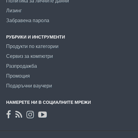
Политика за личните данни
Лизинг
Забравена парола
РУБРИКИ И ИНСТРУМЕНТИ
Продукти по категории
Сервиз за компютри
Разпродажба
Промоция
Подаръчни ваучери
НАМЕРЕТЕ НИ В СОЦИАЛНИТЕ МРЕЖИ