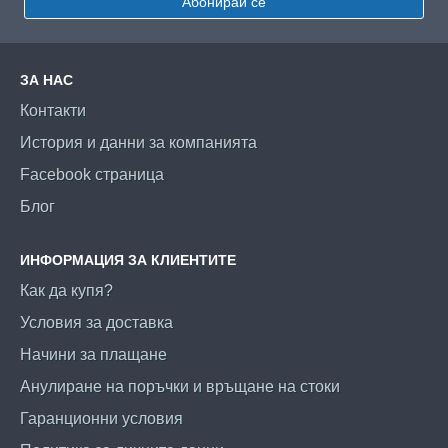
Абонирай се
ЗА НАС
Контакти
История и данни за компанията
Facebook страница
Блог
ИНФОРМАЦИЯ ЗА КЛИЕНТИТЕ
Как да купя?
Условия за доставка
Начини за плащане
Анулиране на поръчки и връщане на стоки
Гаранционни условия