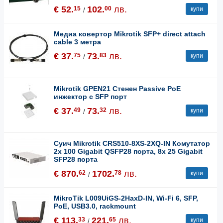
€ 52.
102.
лв.
15
00
купи
/
Медиа ковертор Mikrotik SFP+ direct attach
cable 3 метра
€ 37.
73.
лв.
75
83
купи
/
Mikrotik GPEN21 Стенен Passive PoE
инжектор с SFP порт
€ 37.
73.
лв.
49
32
купи
/
Суич Mikrotik CRS510-8XS-2XQ-IN Комутатор
2x 100 Gigabit QSFP28 порта, 8x 25 Gigabit
SFP28 порта
€ 870.
1702.
лв.
62
78
купи
/
MikroTik L009UiGS-2HaxD-IN, Wi-Fi 6, SFP,
PoE, USB3.0, rackmount
€ 113.
221.
лв.
33
65
купи
/