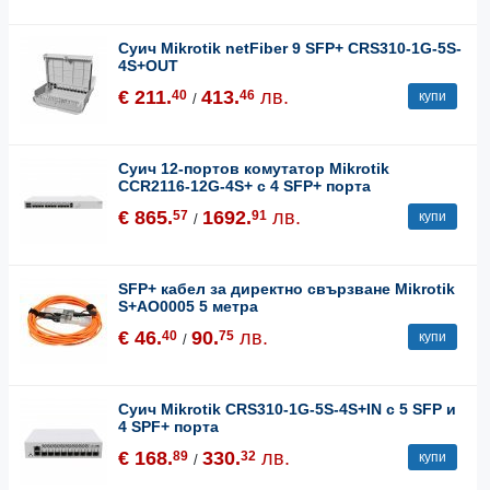
Суич Mikrotik netFiber 9 SFP+ CRS310-1G-5S-
4S+OUT
€ 211.
413.
лв.
40
46
купи
/
Суич 12-портов комутатор Mikrotik
CCR2116-12G-4S+ с 4 SFP+ порта
€ 865.
1692.
лв.
57
91
купи
/
SFP+ кабел за директно свързване Mikrotik
S+AO0005 5 метра
€ 46.
90.
лв.
40
75
купи
/
Суич Mikrotik CRS310-1G-5S-4S+IN с 5 SFP и
4 SPF+ порта
€ 168.
330.
лв.
89
32
купи
/