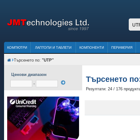
КОМПЮТРИ
ЛАПТОПИ И ТАБЛЕТИ
КОМПОНЕНТИ
ПЕРИФЕРИЯ
Търсенето по:
"UTP"
Ценови диапазон
Търсенето по
-
Резултати: 24 / 176 продукт