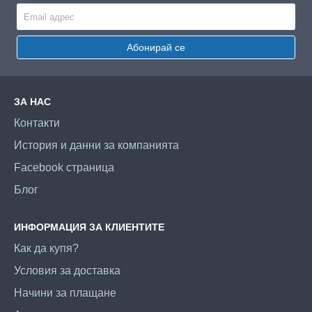
Абонирай се
ЗА НАС
Контакти
История и данни за компанията
Facebook страница
Блог
ИНФОРМАЦИЯ ЗА КЛИЕНТИТЕ
Как да купя?
Условия за доставка
Начини за плащане