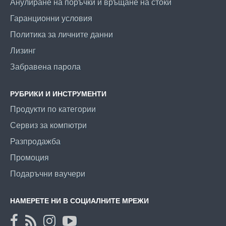
Анулиране на поръчки и връщане на стоки
Гаранционни условия
Политика за личните данни
Лизинг
Забравена парола
РУБРИКИ И ИНСТРУМЕНТИ
Продукти по категории
Сервиз за компютри
Разпродажба
Промоция
Подаръчни ваучери
НАМЕРЕТЕ НИ В СОЦИАЛНИТЕ МРЕЖИ