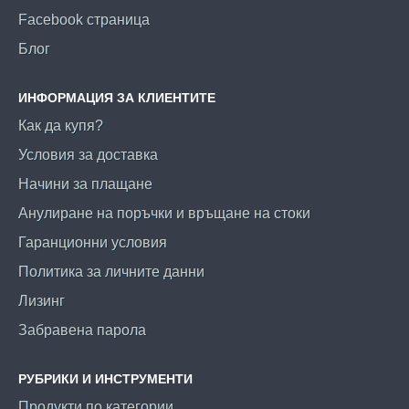
Facebook страница
Блог
ИНФОРМАЦИЯ ЗА КЛИЕНТИТЕ
Как да купя?
Условия за доставка
Начини за плащане
Анулиране на поръчки и връщане на стоки
Гаранционни условия
Политика за личните данни
Лизинг
Забравена парола
РУБРИКИ И ИНСТРУМЕНТИ
Продукти по категории