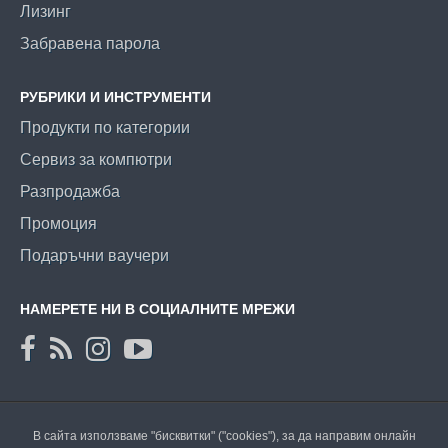
Лизинг
Забравена парола
РУБРИКИ И ИНСТРУМЕНТИ
Продукти по категории
Сервиз за компютри
Разпродажба
Промоция
Подаръчни ваучери
НАМЕРЕТЕ НИ В СОЦИАЛНИТЕ МРЕЖИ
В сайта използваме "бисквитки" ("cookies"), за да направим онлайн