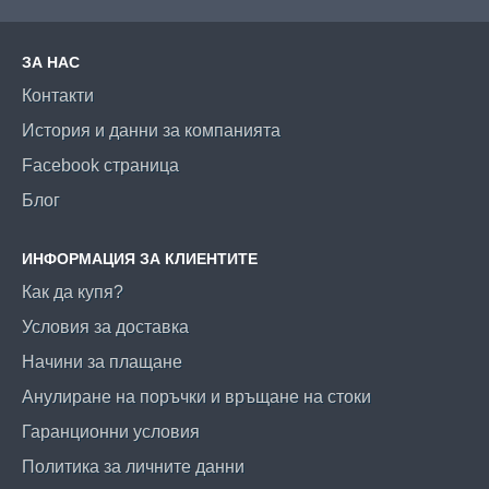
ЗА НАС
Контакти
История и данни за компанията
Facebook страница
Блог
ИНФОРМАЦИЯ ЗА КЛИЕНТИТЕ
Как да купя?
Условия за доставка
Начини за плащане
Анулиране на поръчки и връщане на стоки
Гаранционни условия
Политика за личните данни