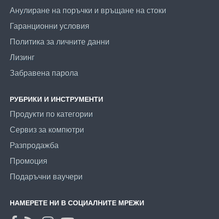
Анулиране на поръчки и връщане на стоки
Гаранционни условия
Политика за личните данни
Лизинг
Забравена парола
РУБРИКИ И ИНСТРУМЕНТИ
Продукти по категории
Сервиз за компютри
Разпродажба
Промоция
Подаръчни ваучери
НАМЕРЕТЕ НИ В СОЦИАЛНИТЕ МРЕЖИ