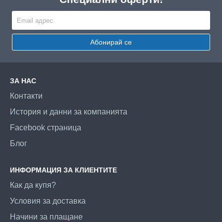
Абонирай се
ЗА НАС
Контакти
История и данни за компанията
Facebook страница
Блог
ИНФОРМАЦИЯ ЗА КЛИЕНТИТЕ
Как да купя?
Условия за доставка
Начини за плащане