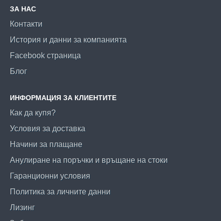
ЗА НАС
Контакти
История и данни за компанията
Facebook страница
Блог
ИНФОРМАЦИЯ ЗА КЛИЕНТИТЕ
Как да купя?
Условия за доставка
Начини за плащане
Анулиране на поръчки и връщане на стоки
Гаранционни условия
Политика за личните данни
Лизинг