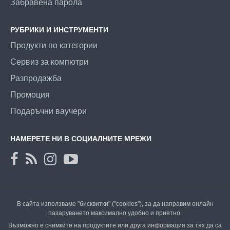
Забравена парола
РУБРИКИ И ИНСТРУМЕНТИ
Продукти по категории
Сервиз за компютри
Разпродажба
Промоция
Подаръчни ваучери
НАМЕРЕТЕ НИ В СОЦИАЛНИТЕ МРЕЖИ
В сайта използваме "бисквитки" ("cookies"), за да направим онлайн
пазаруването максимално удобно и приятно.
Възможно е снимките на продуктите или друга информация за тях да са