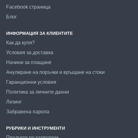
Facebook страница
Блог
ИНФОРМАЦИЯ ЗА КЛИЕНТИТЕ
Как да купя?
Условия за доставка
Начини за плащане
Анулиране на поръчки и връщане на стоки
Гаранционни условия
Политика за личните данни
Лизинг
Забравена парола
РУБРИКИ И ИНСТРУМЕНТИ
Продукти по категории