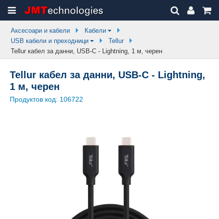
Аксесоари и кабели
Кабели
USB кабели и преходници
Tellur
Tellur кабел за данни, USB-C - Lightning, 1 м, черен
Tellur кабел за данни, USB-C - Lightning,
1 м, черен
Продуктов код:
106722