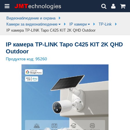
Видеонаблюдение и охрана
Камери за видеонаблюдение
IP камери
TP-Link
IP камера TP-LINK Tapo C425 KIT 2K QHD Outdoor
IP камера TP-LINK Tapo C425 KIT 2K QHD
Outdoor
Продуктов код:
95260