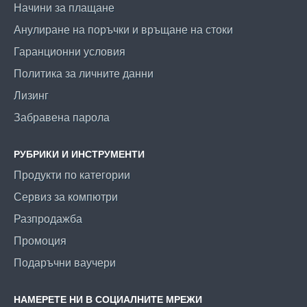
Начини за плащане
Анулиране на поръчки и връщане на стоки
Гаранционни условия
Политика за личните данни
Лизинг
Забравена парола
РУБРИКИ И ИНСТРУМЕНТИ
Продукти по категории
Сервиз за компютри
Разпродажба
Промоция
Подаръчни ваучери
НАМЕРЕТЕ НИ В СОЦИАЛНИТЕ МРЕЖИ