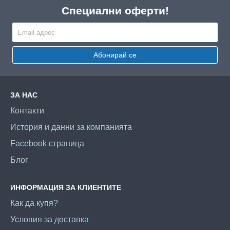
Специални оферти!
Абонирай се
ЗА НАС
Контакти
История и данни за компанията
Facebook страница
Блог
ИНФОРМАЦИЯ ЗА КЛИЕНТИТЕ
Как да купя?
Условия за доставка