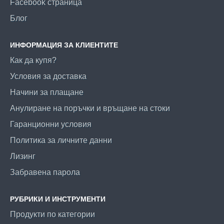
Facebook страница
Блог
ИНФОРМАЦИЯ ЗА КЛИЕНТИТЕ
Как да купя?
Условия за доставка
Начини за плащане
Анулиране на поръчки и връщане на стоки
Гаранционни условия
Политика за личните данни
Лизинг
Забравена парола
РУБРИКИ И ИНСТРУМЕНТИ
Продукти по категории