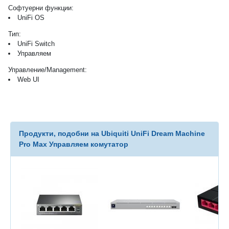
Софтуерни функции:
UniFi OS
Тип:
UniFi Switch
Управляем
Управление/Management:
Web UI
Продукти, подобни на Ubiquiti UniFi Dream Machine
Pro Max Управляем комутатор