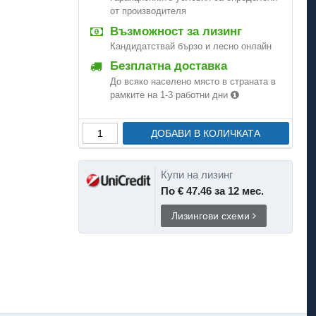
от производителя
Възможност за лизинг
Кандидатствай бързо и лесно онлайн
Безплатна доставка
До всяко населено място в страната в
рамките на 1-3 работни дни
ДОБАВИ В КОЛИЧКАТА
Купи на лизинг
По € 47.46 за 12 мес.
Лизингови схеми