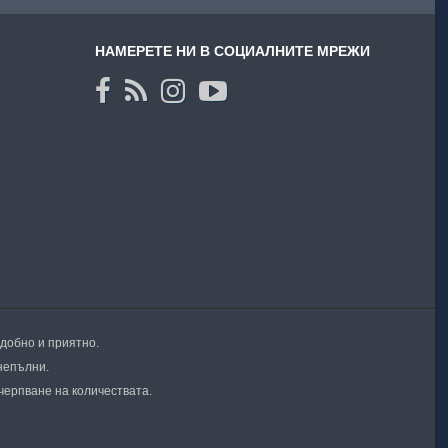
НАМЕРЕТЕ НИ В СОЦИАЛНИТЕ МРЕЖИ
удобно и приятно.
непълни.
черпване на количествата.