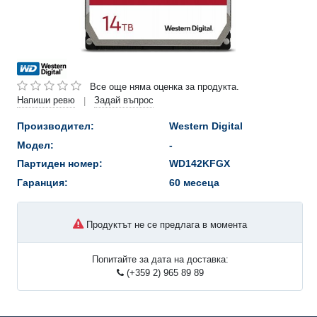
Все още няма оценка за продукта.
Напиши ревю
Задай въпрос
|
Производител:
Western Digital
Модел:
-
Партиден номер:
WD142KFGX
Гаранция:
60 месеца
Продуктът не се предлага в момента
Попитайте за дата на доставка:
(+359 2) 965 89 89