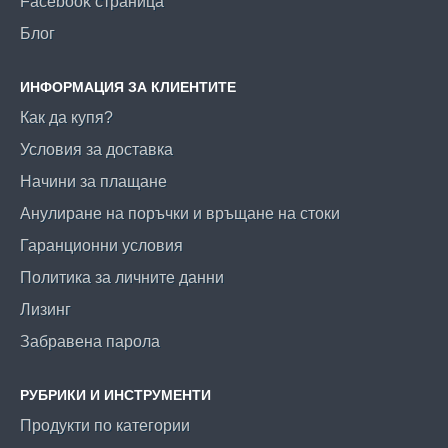
Facebook страница
Блог
ИНФОРМАЦИЯ ЗА КЛИЕНТИТЕ
Как да купя?
Условия за доставка
Начини за плащане
Анулиране на поръчки и връщане на стоки
Гаранционни условия
Политика за личните данни
Лизинг
Забравена парола
РУБРИКИ И ИНСТРУМЕНТИ
Продукти по категории