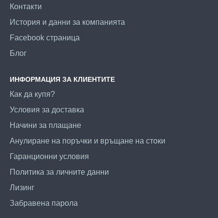
Контакти
История и данни за компанията
Facebook страница
Блог
ИНФОРМАЦИЯ ЗА КЛИЕНТИТЕ
Как да купя?
Условия за доставка
Начини за плащане
Анулиране на поръчки и връщане на стоки
Гаранционни условия
Политика за личните данни
Лизинг
Забравена парола