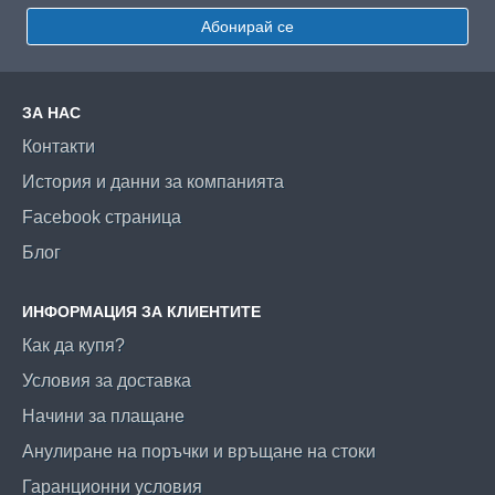
Абонирай се
ЗА НАС
Контакти
История и данни за компанията
Facebook страница
Блог
ИНФОРМАЦИЯ ЗА КЛИЕНТИТЕ
Как да купя?
Условия за доставка
Начини за плащане
Анулиране на поръчки и връщане на стоки
Гаранционни условия