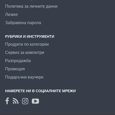
Политика за личните данни
Лизинг
Забравена парола
РУБРИКИ И ИНСТРУМЕНТИ
Продукти по категории
Сервиз за компютри
Разпродажба
Промоция
Подаръчни ваучери
НАМЕРЕТЕ НИ В СОЦИАЛНИТЕ МРЕЖИ