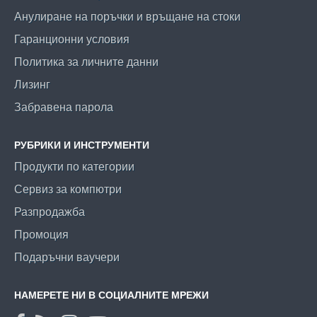
Анулиране на поръчки и връщане на стоки
Гаранционни условия
Политика за личните данни
Лизинг
Забравена парола
РУБРИКИ И ИНСТРУМЕНТИ
Продукти по категории
Сервиз за компютри
Разпродажба
Промоция
Подаръчни ваучери
НАМЕРЕТЕ НИ В СОЦИАЛНИТЕ МРЕЖИ