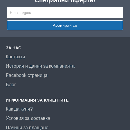
Специални оферти!
Абонирай се
ЗА НАС
Контакти
История и данни за компанията
Facebook страница
Блог
ИНФОРМАЦИЯ ЗА КЛИЕНТИТЕ
Как да купя?
Условия за доставка
Начини за плащане