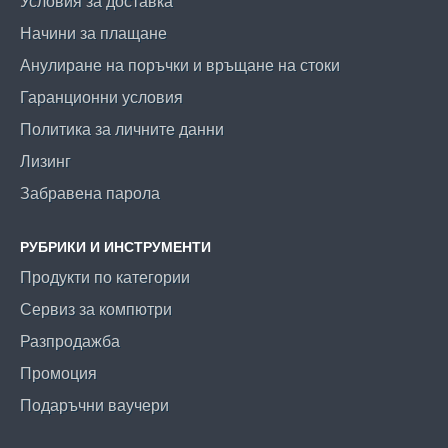
Условия за доставка
Начини за плащане
Анулиране на поръчки и връщане на стоки
Гаранционни условия
Политика за личните данни
Лизинг
Забравена парола
РУБРИКИ И ИНСТРУМЕНТИ
Продукти по категории
Сервиз за компютри
Разпродажба
Промоция
Подаръчни ваучери