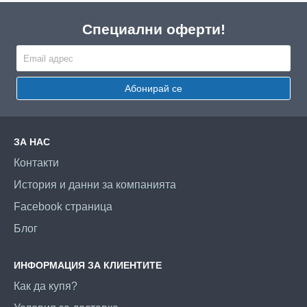
Специални оферти!
Абонирай се
ЗА НАС
Контакти
История и данни за компанията
Facebook страница
Блог
ИНФОРМАЦИЯ ЗА КЛИЕНТИТЕ
Как да купя?