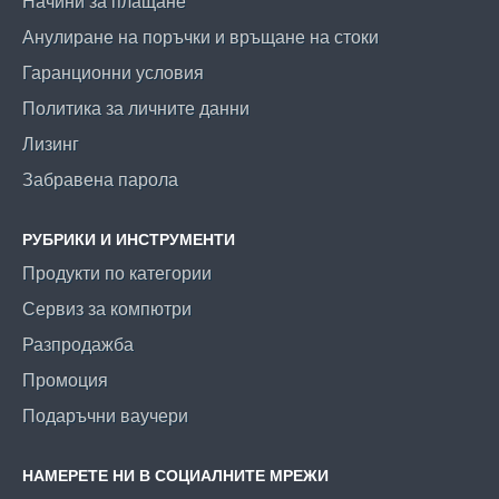
Начини за плащане
Анулиране на поръчки и връщане на стоки
Гаранционни условия
Политика за личните данни
Лизинг
Забравена парола
РУБРИКИ И ИНСТРУМЕНТИ
Продукти по категории
Сервиз за компютри
Разпродажба
Промоция
Подаръчни ваучери
НАМЕРЕТЕ НИ В СОЦИАЛНИТЕ МРЕЖИ