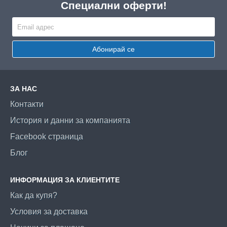
Специални оферти!
Абонирай се
ЗА НАС
Контакти
История и данни за компанията
Facebook страница
Блог
ИНФОРМАЦИЯ ЗА КЛИЕНТИТЕ
Как да купя?
Условия за доставка